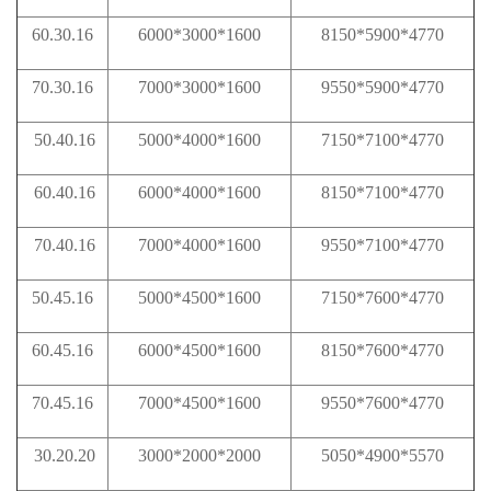
60.30.16
6000*3000*1600
8150*5900*4770
70.30.16
7000*3000*1600
9550*5900*4770
50.40.16
5000*4000*1600
7150*7100*4770
60.40.16
6000*4000*1600
8150*7100*4770
70.40.16
7000*4000*1600
9550*7100*4770
50.45.16
5000*4500*1600
7150*7600*4770
60.45.16
6000*4500*1600
8150*7600*4770
70.45.16
7000*4500*1600
9550*7600*4770
30.20.20
3000*2000*2000
5050*4900*5570