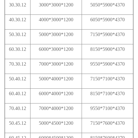
30.30.12
3000*3000*1200
5050*5900*4370
40.30.12
4000*3000*1200
6050*5900*4370
50.30.12
5000*3000*1200
7150*5900*4370
60.30.12
6000*3000*1200
8150*5900*4370
70.30.12
7000*3000*1200
9550*5900*4370
50.40.12
5000*4000*1200
7150*7100*4370
60.40.12
6000*4000*1200
8150*7100*4370
70.40.12
7000*4000*1200
9550*7100*4370
50.45.12
5000*4500*1200
7150*7600*4370
60.45.12
6000*4500*1200
8150*7600*4370