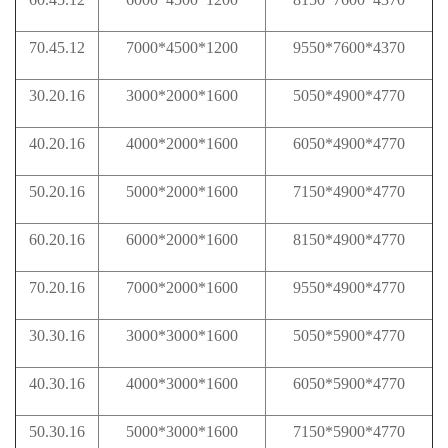
70.45.12
7000*4500*1200
9550*7600*4370
30.20.16
3000*2000*1600
5050*4900*4770
40.20.16
4000*2000*1600
6050*4900*4770
50.20.16
5000*2000*1600
7150*4900*4770
60.20.16
6000*2000*1600
8150*4900*4770
70.20.16
7000*2000*1600
9550*4900*4770
30.30.16
3000*3000*1600
5050*5900*4770
40.30.16
4000*3000*1600
6050*5900*4770
50.30.16
5000*3000*1600
7150*5900*4770