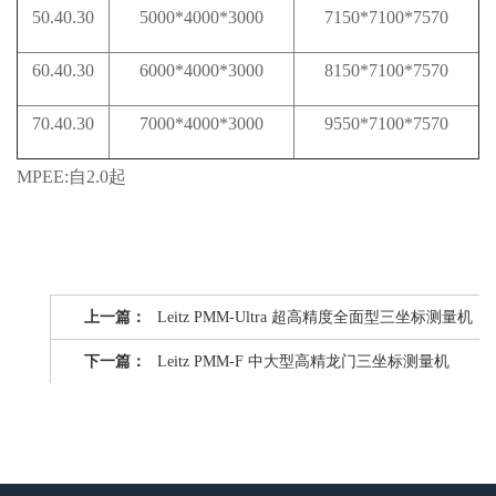
50.40.30
5000*4000*3000
7150*7100*7570
60.40.30
6000*4000*3000
8150*7100*7570
70.40.30
7000*4000*3000
9550*7100*7570
MPEE:自2.0起
上一篇：
Leitz PMM-Ultra 超高精度全面型三坐标测量机
下一篇：
Leitz PMM-F 中大型高精龙门三坐标测量机