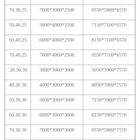
70.30.25
7000*3000*2500
9550*5900*6570
50.40.25
5000*4000*2500
7150*7100*6570
60.40.25
6000*4000*2500
8150*7100*6570
70.40.25
7000*4000*2500
9550*7100*6570
30.30.30
3000*3000*3000
5050*5900*7570
40.30.30
4000*3000*3000
6050*5900*7570
50.30.30
5000*3000*3000
7150*5900*7570
60.30.30
6000*3000*3000
8150*5900*7570
70.30.30
7000*3000*3000
9550*5900*7570