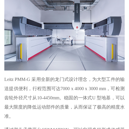
Leitz PMM-G 采用全新的龙门式设计理念，为大型工件的输
送提供便利，行程范围可达7000 x 4000 x 3000 mm，可检测
齿轮外径尺寸从10-4450mm。稳固的一体式U 型地基，可以
最大限度的降低运动部件的质量，从而保证了极高的精度水
准。