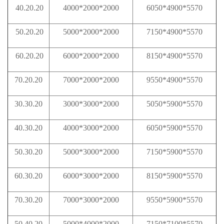
40.20.20
4000*2000*2000
6050*4900*5570
50.20.20
5000*2000*2000
7150*4900*5570
60.20.20
6000*2000*2000
8150*4900*5570
70.20.20
7000*2000*2000
9550*4900*5570
30.30.20
3000*3000*2000
5050*5900*5570
40.30.20
4000*3000*2000
6050*5900*5570
50.30.20
5000*3000*2000
7150*5900*5570
60.30.20
6000*3000*2000
8150*5900*5570
70.30.20
7000*3000*2000
9550*5900*5570
50.40.20
5000*4000*2000
7150*7100*5570