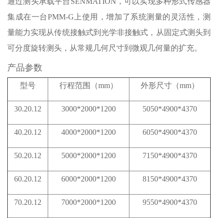
通过测头承载平台SENMATION，可以实现多种形式传感器
集成在一台PMM-G上使用，增加了系统测量的灵活性，测
量能力实现从传统接触式到光学非接触式，从固定式测头到
可分度旋转测头，从常规几何尺寸到微观几何量的扩充。
产品参数
型号
行程范围（mm）
外形尺寸（mm）
30.20.12
3000*2000*1200
5050*4900*4370
40.20.12
4000*2000*1200
6050*4900*4370
50.20.12
5000*2000*1200
7150*4900*4370
60.20.12
6000*2000*1200
8150*4900*4370
70.20.12
7000*2000*1200
9550*4900*4370