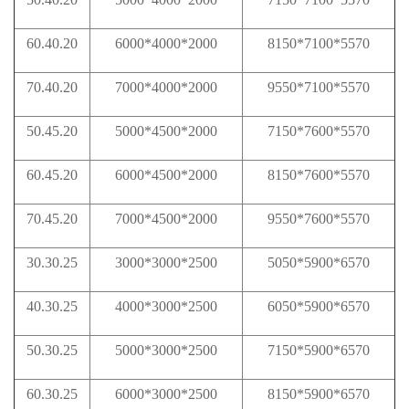
60.40.20
6000*4000*2000
8150*7100*5570
70.40.20
7000*4000*2000
9550*7100*5570
50.45.20
5000*4500*2000
7150*7600*5570
60.45.20
6000*4500*2000
8150*7600*5570
70.45.20
7000*4500*2000
9550*7600*5570
30.30.25
3000*3000*2500
5050*5900*6570
40.30.25
4000*3000*2500
6050*5900*6570
50.30.25
5000*3000*2500
7150*5900*6570
60.30.25
6000*3000*2500
8150*5900*6570