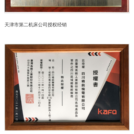
天津市第二机床公司授权经销