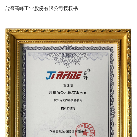
台湾高峰工业股份有限公司授权书