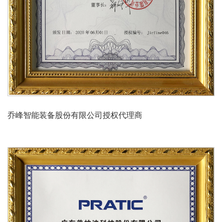
乔峰智能装备股份有限公司授权代理商