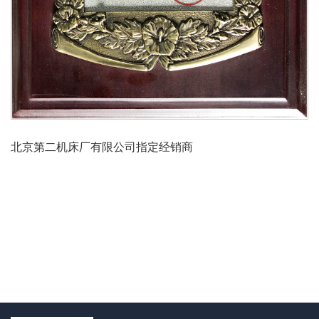
北京第二机床厂有限公司指定经销商