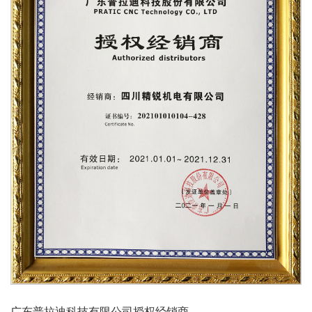
广东普拉迪科技有限公司授权经销商